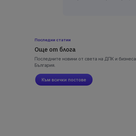
Последни статии
Още от блога
Последните новини от света на ДПК и бизнеса
България.
Към всички постове