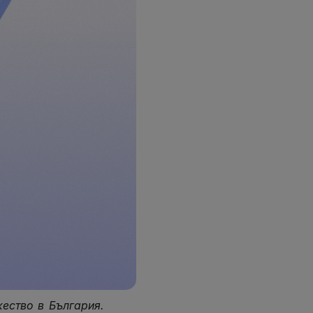
ество в България.