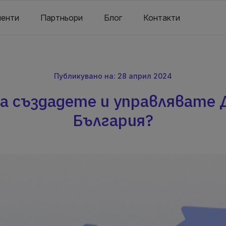
енти
Партньори
Блог
Контакти
Публикувано на: 28 април 2024
да създадете и управлявате 
България?