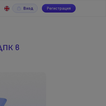
Вход
Регистрация
ДПК в