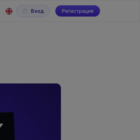
Вход
Регистрация