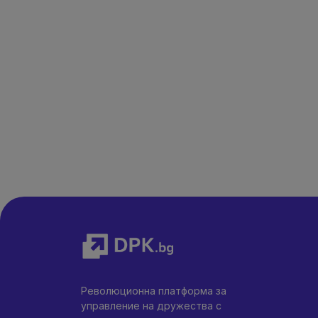
Революционна платформа за
управление на дружества с