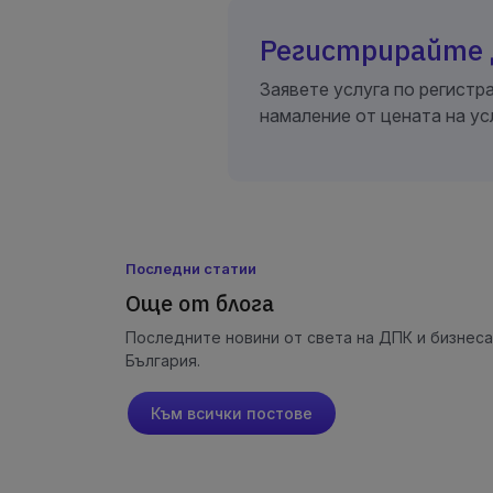
Регистрирайте
Заявете услуга по регист
намаление от цената на ус
Последни статии
Още от блога
Последните новини от света на ДПК и бизнеса
България.
Към всички постове