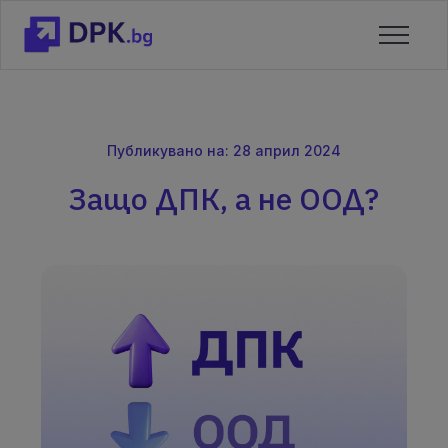
Публикувано на: 28 април 2024
Защо ДПК, а не ООД?