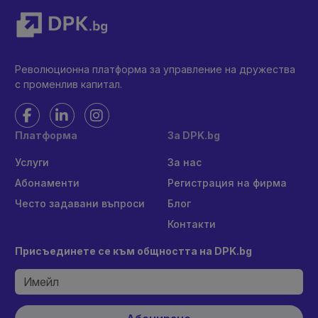
Революционна платформа за управление на дружества
с променлив капитал.
Платформа
За DPK.bg
Услуги
За нас
Абонаменти
Регистрация на фирма
Често задавани въпроси
Блог
Контакти
Присъединете се към общността на DPK.bg