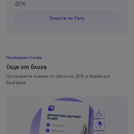
ДПК
Пишете ни Сега
Последни статии
Още от блога
Последните новини от света на ДПК и бизнеса в
България.